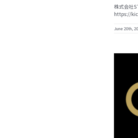
株式会社ST
https://
June 20th, 2