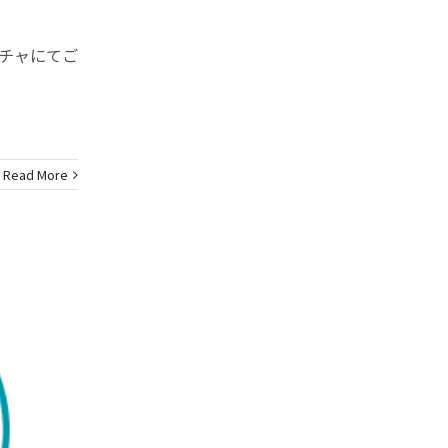
ッチャにてご
Read More