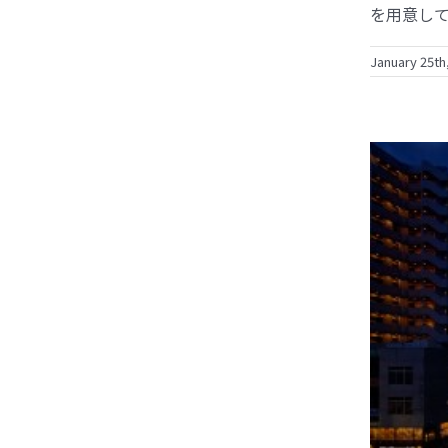
を用意してお
January 25th