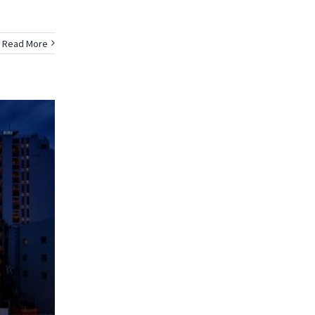
Read More