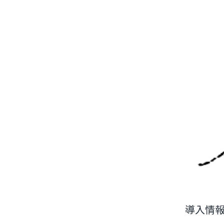
導入情報（k