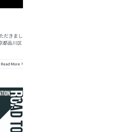
ただきまし
l 東京都品川区
Read More