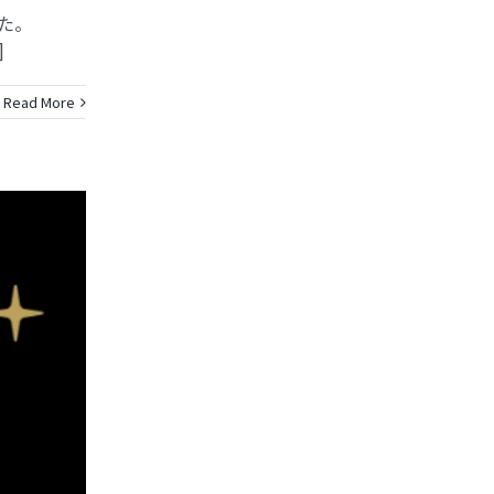
した。
]
Read More