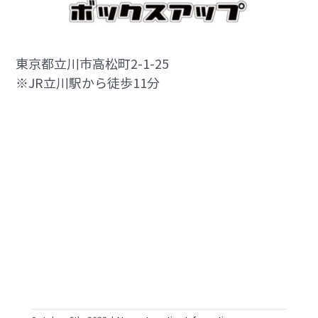
東京都立川市高松町2-1-25
※JR立川駅から徒歩11分