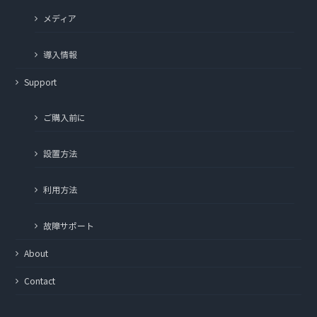
メディア
導入情報
Support
ご購入前に
設置方法
利用方法
故障サポート
About
Contact