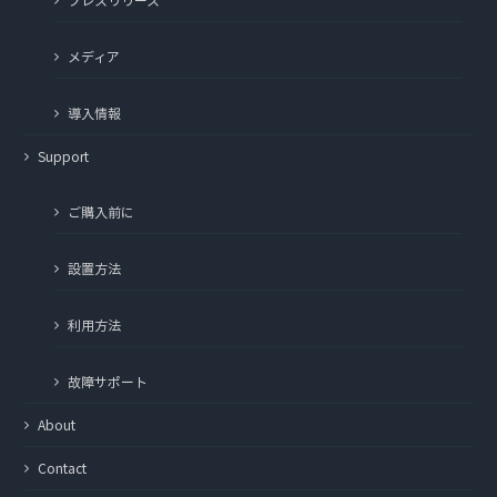
メディア
導入情報
Support
ご購入前に
設置方法
利用方法
故障サポート
About
Contact