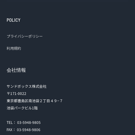
POLICY
プライバシーポリシー
利用規約
会社情報
サンドボックス株式会社
〒171-0022
東京都豊島区南池袋２丁目４９−７
池袋パークビル1階
TEL： 03-5948-9805
FAX： 03-5948-9806