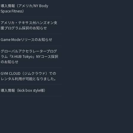
導入情報（アメリカ/NY Body
Space Fitness）
アメリカ・テキサス州ハンズオン支
援プログラム採択のお知らせ
Game Modeリリースのお知らせ
グローバルアクセラレータープログ
ラム「X-HUB Tokyo」NYコース採択
のお知らせ
GYM CLOUD（ジムクラウド）での
レンタル利用が可能となりました。
導入情報（kick box style様）