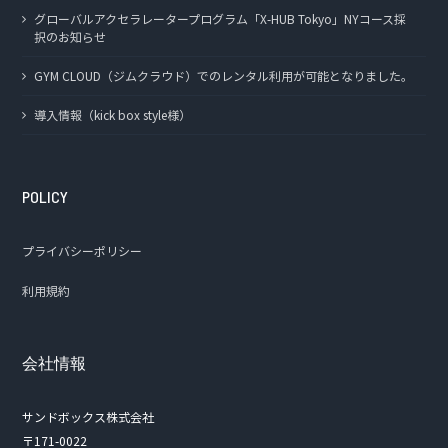
グローバルアクセラレータープログラム「X-HUB Tokyo」NYコース採
択のお知らせ
GYM CLOUD（ジムクラウド）でのレンタル利用が可能となりました。
導入情報（kick box style様）
POLICY
プライバシーポリシー
利用規約
会社情報
サンドボックス株式会社
〒171-0022