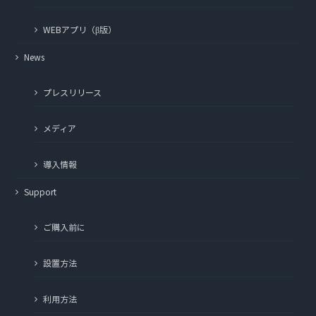
WEBアプリ（β版）
News
プレスリリース
メディア
導入情報
Support
ご購入前に
設置方法
利用方法