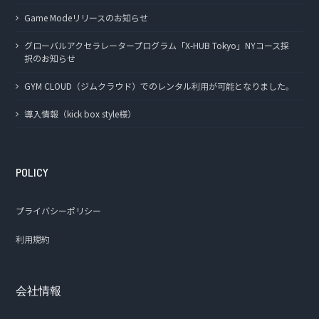
Game Modeリリースのお知らせ
グローバルアクセラレータープログラム「X-HUB Tokyo」NYコース採
択のお知らせ
GYM CLOUD（ジムクラウド）でのレンタル利用が可能となりました。
導入情報（kick box style様）
POLICY
プライバシーポリシー
利用規約
会社情報