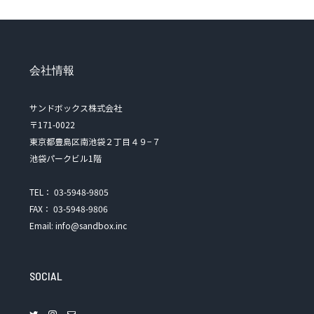
会社情報
サンドボックス株式会社
〒171-0022
東京都豊島区南池袋２丁目４９−７
池袋パークビル1階
TEL： 03-5948-9805
FAX： 03-5948-9806
Email: info@sandbox.inc
SOCIAL