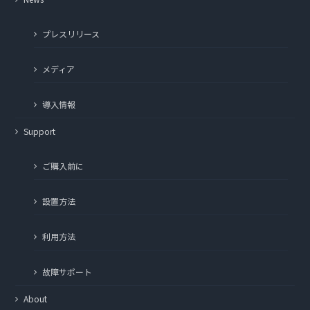
プレスリリース
メディア
導入情報
Support
ご購入前に
設置方法
利用方法
故障サポート
About