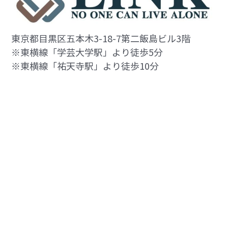
東京都目黒区五本木​3-18-7第二飯島ビル3階
※東横線「学芸大学駅」より徒歩5分
※東横線「祐天寺駅」より徒歩10分