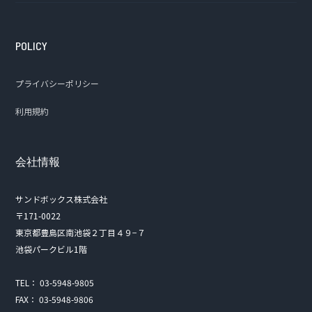
POLICY
プライバシーポリシー
利用規約
会社情報
サンドボックス株式会社
〒171-0022
東京都豊島区南池袋２丁目４９−７
池袋パークビル1階
TEL： 03-5948-9805
FAX： 03-5948-9806