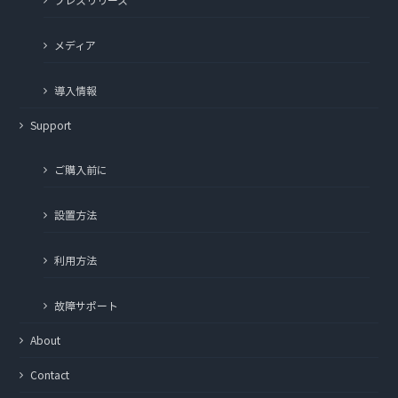
メディア
導入情報
Support
ご購入前に
設置方法
利用方法
故障サポート
About
Contact