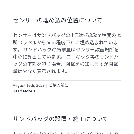
センサーの埋め込み位置について
センサーはサンドバッグの上部から35cm程度の場
所（ラベルから5cm程度下）に埋め込まれていま
す。 サンドバッグの衝撃量はセンサー設置場所を
中心に算出しています。 ローキック等のサンドバ
ッグの下部を叩く場合、衝撃を検知しますが衝撃
量は少なく表示されます。
August 16th, 2023
|
ご購入前に
Read More
サンドバッグの設置・施工について
サンドバッグの設置にはサンドバッグスタンドを