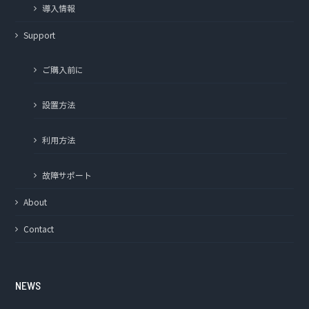
導入情報
Support
ご購入前に
設置方法
利用方法
故障サポート
About
Contact
NEWS