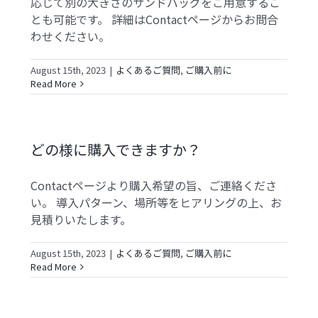
応じて別の大きさのサンドバッグをご用意するこ
とも可能です。 詳細はContactページからお問合
わせください。
August 15th, 2023
|
よくあるご質問
,
ご購入前に
Read More
どの様に購入できますか？
Contactページより購入希望の旨、ご連絡くださ
い。 導入パターン、場所等をヒアリングの上、お
見積りいたします。
August 15th, 2023
|
よくあるご質問
,
ご購入前に
Read More