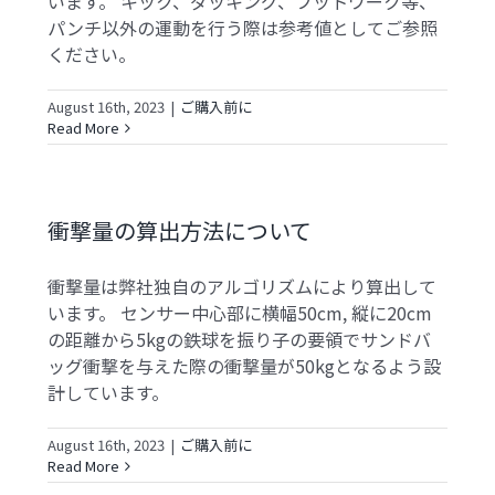
います。 キック、ダッキング、フットワーク等、
パンチ以外の運動を行う際は参考値としてご参照
ください。
August 16th, 2023
|
ご購入前に
Read More
衝撃量の算出方法について
衝撃量は弊社独自のアルゴリズムにより算出して
います。 センサー中心部に横幅50cm, 縦に20cm
の距離から5kgの鉄球を振り子の要領でサンドバ
ッグ衝撃を与えた際の衝撃量が50kgとなるよう設
計しています。
August 16th, 2023
|
ご購入前に
Read More