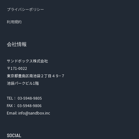
プライバシーポリシー
利用規約
会社情報
サンドボックス株式会社
〒171-0022
東京都豊島区南池袋２丁目４９−７
池袋パークビル1階
TEL： 03-5948-9805
FAX： 03-5948-9806
Email: info@sandbox.inc
SOCIAL