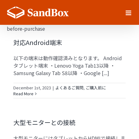
Skip
to
content
before-purchase
対応Android端末
以下の端末は動作確認済みとなります。 Android
タブレット端末 ・Lenovo Yoga Tab13以降 ・
Samsung Galaxy Tab S8以降 ・Google [...]
December 1st, 2023
|
よくあるご質問
,
ご購入前に
Read More
大型モニターとの接続
大型モニターにはタブレットからHDMIで接続しま