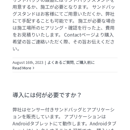
用意するか、施工が必要となります。 サンドバッ
グスタンドはお客様にてご用意いただくか、弊社
にて手配することも可能です。 施工が必要な場合
は施工場所のヒアリング・確認を行った上、費用
をお見積りいたします。 Contactページより購入
希望の旨ご連絡いただく際、その旨お伝えくださ
い。
August 16th, 2023
|
よくあるご質問
,
ご購入前に
Read More
導入には何が必要ですか？
弊社はセンサー付きサンドバッグとアプリケーシ
ョンを販売しています。 アプリケーションは
Androidタブレットにて動作します。Androidタブ