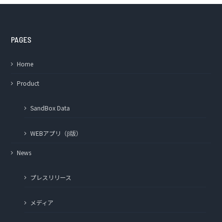
PAGES
Home
Product
SandBox Data
WEBアプリ（β版）
News
プレスリリース
メディア