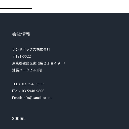
会社情報
サンドボックス株式会社
〒171-0022
東京都豊島区南池袋２丁目４９−７
池袋パークビル1階
TEL： 03-5948-9805
FAX： 03-5948-9806
Email: info@sandbox.inc
SOCIAL