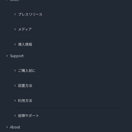
プレスリリース
メディア
導入情報
Support
ご購入前に
設置方法
利用方法
故障サポート
About